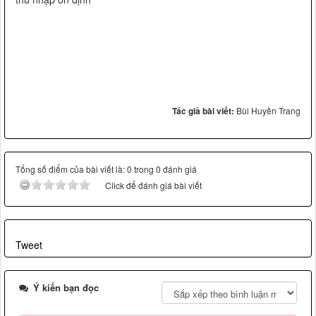
Tác giả bài viết:
Bùi Huyền Trang
Tổng số điểm của bài viết là: 0 trong 0 đánh giá
Click để đánh giá bài viết
Tweet
Ý kiến bạn đọc