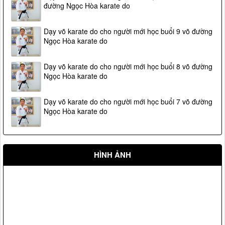
đường Ngọc Hòa karate do
Dạy võ karate do cho người mới học buổi 9 võ đường
Ngọc Hòa karate do
Dạy võ karate do cho người mới học buổi 8 võ đường
Ngọc Hòa karate do
Dạy võ karate do cho người mới học buổi 7 võ đường
Ngọc Hòa karate do
HÌNH ẢNH