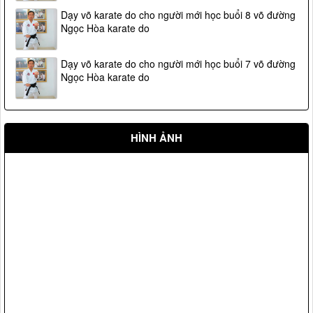
Dạy võ karate do cho người mới học buổi 8 võ đường
Ngọc Hòa karate do
Dạy võ karate do cho người mới học buổi 7 võ đường
Ngọc Hòa karate do
HÌNH ẢNH