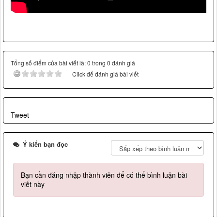
Tổng số điểm của bài viết là: 0 trong 0 đánh giá
Click để đánh giá bài viết
Tweet
Ý kiến bạn đọc
Bạn cần đăng nhập thành viên để có thể bình luận bài
viết này