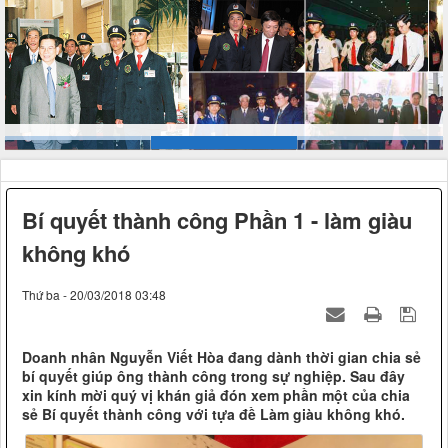
Bí quyết thành công Phần 1 - làm giàu
không khó
Thứ ba - 20/03/2018 03:48
Doanh nhân Nguyễn Viết Hòa đang dành thời gian chia sẻ
bí quyết giúp ông thành công trong sự nghiệp. Sau đây
xin kính mời quý vị khán giả đón xem phần một của chia
sẻ Bí quyết thành công với tựa đề Làm giàu không khó.