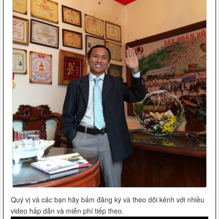
Quý vị và các bạn hãy bấm đăng ký và theo dõi kênh với nhiều
video hấp dẫn và miễn phí tiếp theo.