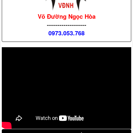
Võ Đường Ngọc Hòa
-------------------
0973.053.768