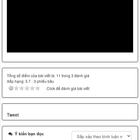
Tổng số điểm của bài viết là: 11 trong 3 đánh giá
Xếp hạng:
3.7
-
3
phiếu bầu
Click để đánh giá bài viết
Tweet
Ý kiến bạn đọc