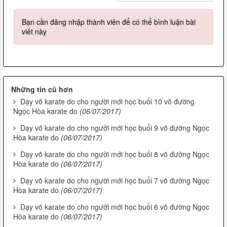
Bạn cần đăng nhập thành viên để có thể bình luận bài
viết này
Những tin cũ hơn
Dạy võ karate do cho người mới học buổi 10 võ đường
Ngọc Hòa karate do
(06/07/2017)
Dạy võ karate do cho người mới học buổi 9 võ đường Ngọc
Hòa karate do
(06/07/2017)
Dạy võ karate do cho người mới học buổi 8 võ đường Ngọc
Hòa karate do
(06/07/2017)
Dạy võ karate do cho người mới học buổi 7 võ đường Ngọc
Hòa karate do
(06/07/2017)
Dạy võ karate do cho người mới học buổi 6 võ đường Ngọc
Hòa karate do
(06/07/2017)