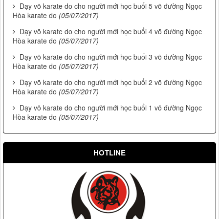
Dạy võ karate do cho người mới học buổi 5 võ đường Ngọc
Hòa karate do
(05/07/2017)
Dạy võ karate do cho người mới học buổi 4 võ đường Ngọc
Hòa karate do
(05/07/2017)
Dạy võ karate do cho người mới học buổi 3 võ đường Ngọc
Hòa karate do
(05/07/2017)
Dạy võ karate do cho người mới học buổi 2 võ đường Ngọc
Hòa karate do
(05/07/2017)
Dạy võ karate do cho người mới học buổi 1 võ đường Ngọc
Hòa karate do
(05/07/2017)
HOTLINE