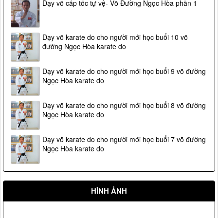
Dạy võ cấp tốc tự vệ- Võ Đường Ngọc Hòa phần 1
Dạy võ karate do cho người mới học buổi 10 võ
đường Ngọc Hòa karate do
Dạy võ karate do cho người mới học buổi 9 võ đường
Ngọc Hòa karate do
Dạy võ karate do cho người mới học buổi 8 võ đường
Ngọc Hòa karate do
Dạy võ karate do cho người mới học buổi 7 võ đường
Ngọc Hòa karate do
HÌNH ẢNH