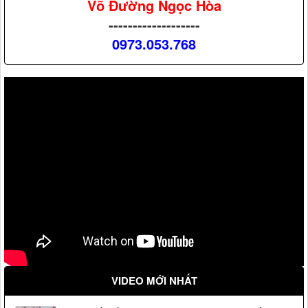
Võ Đường Ngọc Hòa
-------------------
0973.053.768
VIDEO MỚI NHẤT