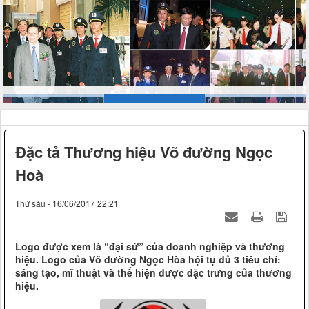
Đặc tả Thương hiệu Võ đường Ngọc
Hoà
Thứ sáu - 16/06/2017 22:21
Logo được xem là “đại sứ” của doanh nghiệp và thương
hiệu. Logo của Võ đường Ngọc Hòa hội tụ đủ 3 tiêu chí:
sáng tạo, mĩ thuật và thể hiện được đặc trưng của thương
hiệu.