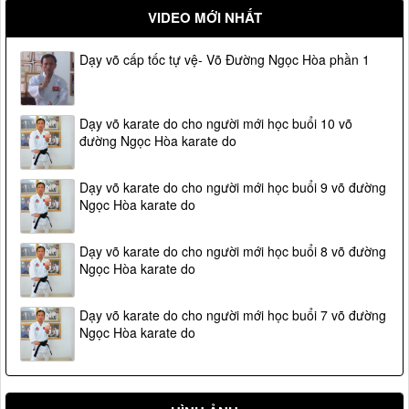
VIDEO MỚI NHẤT
Dạy võ cấp tốc tự vệ- Võ Đường Ngọc Hòa phần 1
Dạy võ karate do cho người mới học buổi 10 võ
đường Ngọc Hòa karate do
Dạy võ karate do cho người mới học buổi 9 võ đường
Ngọc Hòa karate do
Dạy võ karate do cho người mới học buổi 8 võ đường
Ngọc Hòa karate do
Dạy võ karate do cho người mới học buổi 7 võ đường
Ngọc Hòa karate do