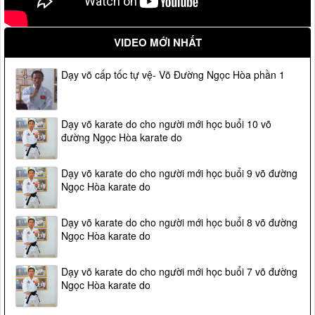
VIDEO MỚI NHẤT
Dạy võ cấp tốc tự vệ- Võ Đường Ngọc Hòa phần 1
Dạy võ karate do cho người mới học buổi 10 võ
đường Ngọc Hòa karate do
Dạy võ karate do cho người mới học buổi 9 võ đường
Ngọc Hòa karate do
Dạy võ karate do cho người mới học buổi 8 võ đường
Ngọc Hòa karate do
Dạy võ karate do cho người mới học buổi 7 võ đường
Ngọc Hòa karate do