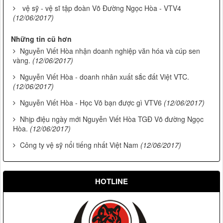
vệ sỹ - vệ sĩ tập đoàn Võ Đường Ngọc Hòa - VTV4
(12/06/2017)
Những tin cũ hơn
Nguyễn Viết Hòa nhận doanh nghiệp văn hóa và cúp sen
vàng.
(12/06/2017)
Nguyễn Viết Hòa - doanh nhân xuất sắc đất Việt VTC.
(12/06/2017)
Nguyễn Viết Hòa - Học Võ bạn được gì VTV6
(12/06/2017)
Nhịp điệu ngày mới Nguyễn Viết Hòa TGĐ Võ đường Ngọc
Hòa.
(12/06/2017)
Công ty vệ sỹ nổi tiếng nhất Việt Nam
(12/06/2017)
HOTLINE