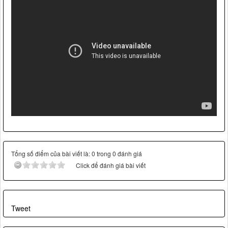
Tổng số điểm của bài viết là: 0 trong 0 đánh giá
Click để đánh giá bài viết
Tweet