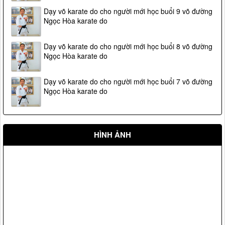
Dạy võ karate do cho người mới học buổi 9 võ đường
Ngọc Hòa karate do
Dạy võ karate do cho người mới học buổi 8 võ đường
Ngọc Hòa karate do
Dạy võ karate do cho người mới học buổi 7 võ đường
Ngọc Hòa karate do
HÌNH ẢNH