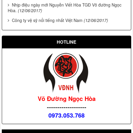
Nhịp điệu ngày mới Nguyễn Viết Hòa TGĐ Võ đường Ngọc
Hòa.
(12/06/2017)
Công ty vệ sỹ nổi tiếng nhất Việt Nam
(12/06/2017)
HOTLINE
Võ Đường Ngọc Hòa
-------------------
0973.053.768