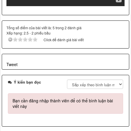
Tổng số điểm của bài viết là: 5 trong 2 đánh giá
Xếp hạng:
2.5
-
2
phiếu bầu
Click để đánh giá bài viết
Tweet
Ý kiến bạn đọc
Bạn cần đăng nhập thành viên để có thể bình luận bài
viết này