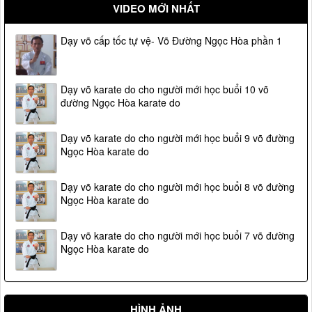
VIDEO MỚI NHẤT
Dạy võ cấp tốc tự vệ- Võ Đường Ngọc Hòa phần 1
Dạy võ karate do cho người mới học buổi 10 võ
đường Ngọc Hòa karate do
Dạy võ karate do cho người mới học buổi 9 võ đường
Ngọc Hòa karate do
Dạy võ karate do cho người mới học buổi 8 võ đường
Ngọc Hòa karate do
Dạy võ karate do cho người mới học buổi 7 võ đường
Ngọc Hòa karate do
HÌNH ẢNH