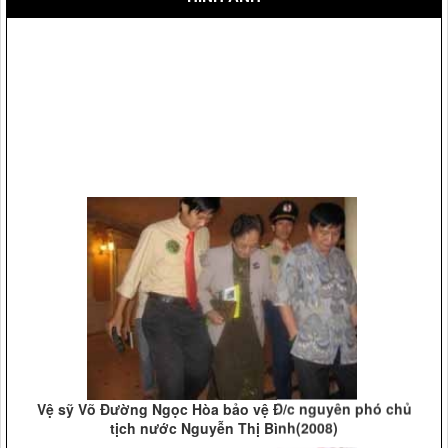
Vệ sỹ Võ Đường Ngọc Hòa bảo vệ Đ/c nguyên phó chủ
tịch nước Nguyễn Thị Bình(2008)