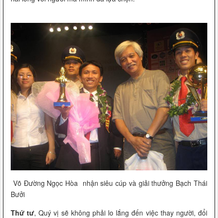
Võ Đường Ngọc Hòa nhận siêu cúp và giải thưởng Bạch Thái
Bưởi
Thứ tư
, Quý vị sẽ không phải lo lắng đến việc thay người, đổi