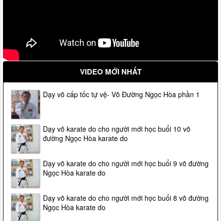
VIDEO MỚI NHẤT
Dạy võ cấp tốc tự vệ- Võ Đường Ngọc Hòa phần 1
Dạy võ karate do cho người mới học buổi 10 võ
đường Ngọc Hòa karate do
Dạy võ karate do cho người mới học buổi 9 võ đường
Ngọc Hòa karate do
Dạy võ karate do cho người mới học buổi 8 võ đường
Ngọc Hòa karate do